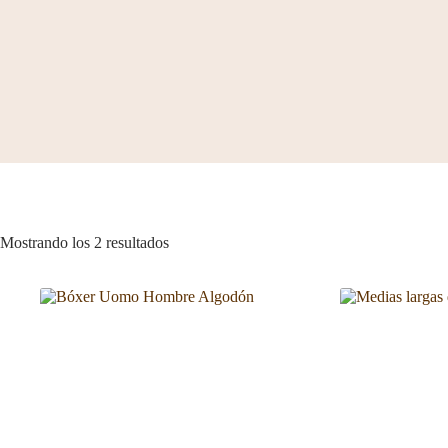
Mostrando los 2 resultados