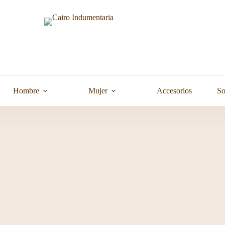
Hombre
Mujer
Accesorios
So