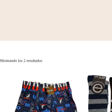
Mostrando los 2 resultados