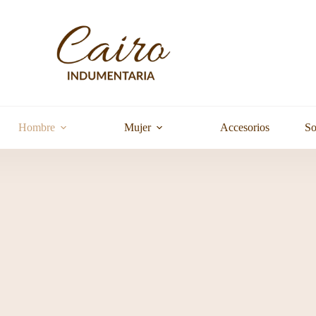
Hombre
Mujer
Accesorios
So